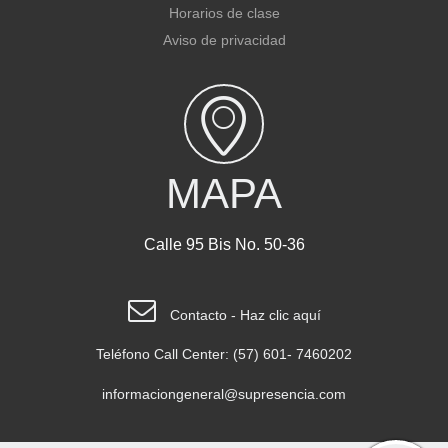
Horarios de clase
Aviso de privacidad
MAPA
Calle 95 Bis No. 50-36
Contacto - Haz clic aquí
Teléfono Call Center: (57) 601- 7460202
informaciongeneral@supresencia.com