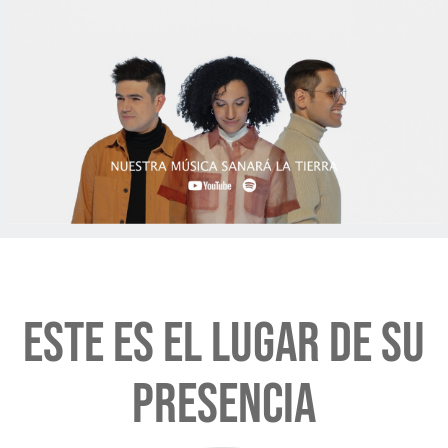
Este es El Lugar de Su
Presencia