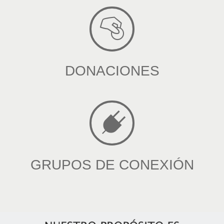
DONACIONES
GRUPOS DE CONEXIÓN