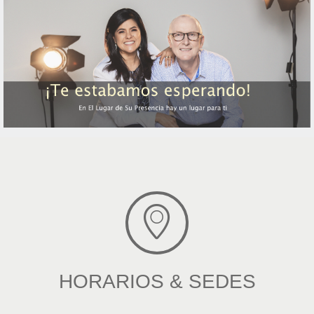
HORARIOS & SEDES