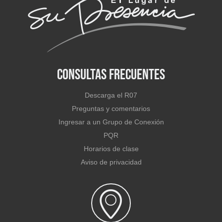
Consultas Frecuentes
Descarga el R07
Preguntas y comentarios
Ingresar a un Grupo de Conexión
PQR
Horarios de clase
Aviso de privacidad