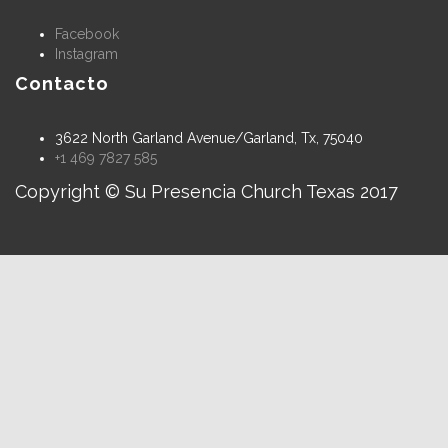
Facebook
Instagram
Contacto
3622 North Garland Avenue/Garland, Tx, 75040
+1 469 7827 585
Copyright © Su Presencia Church Texas 2017