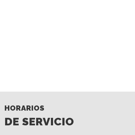
HORARIOS
DE SERVICIO