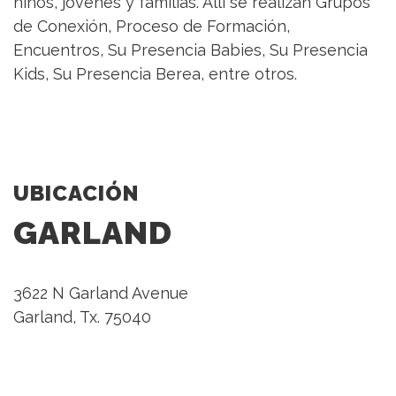
niños, jóvenes y familias. Allí se realizan Grupos
de Conexión, Proceso de Formación,
Encuentros, Su Presencia Babies, Su Presencia
Kids, Su Presencia Berea, entre otros.
UBICACIÓN
GARLAND
3622 N Garland Avenue
Garland, Tx. 75040