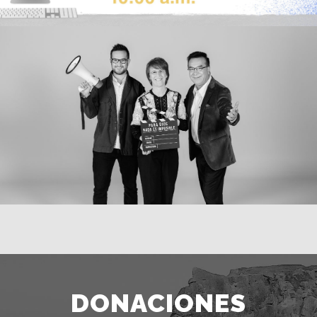
DONACIONES