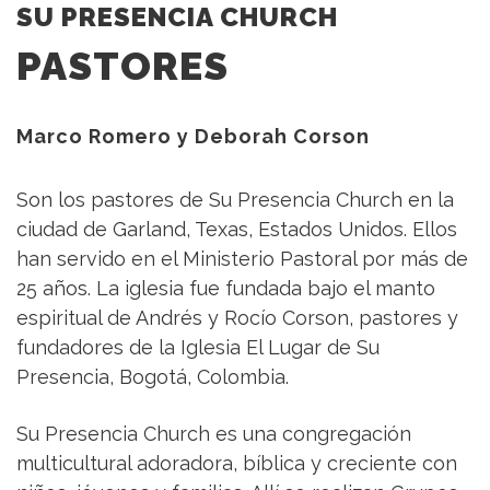
SU PRESENCIA CHURCH
PASTORES
Marco Romero y Deborah Corson
Son los pastores de Su Presencia Church en la
ciudad de Garland, Texas, Estados Unidos. Ellos
han servido en el Ministerio Pastoral por más de
25 años. La iglesia fue fundada bajo el manto
espiritual de Andrés y Rocío Corson, pastores y
fundadores de la Iglesia El Lugar de Su
Presencia, Bogotá, Colombia.
Su Presencia Church es una congregación
multicultural adoradora, bíblica y creciente con